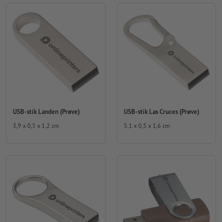
USB-stik Landen (Prøve)
USB-stik Las Cruces (Prøve)
3,9 x 0,5 x 1,2 cm
5,1 x 0,5 x 1,6 cm