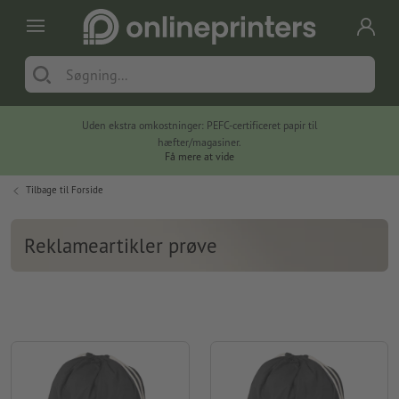
Uden ekstra omkostninger: PEFC-certificeret papir til
hæfter/magasiner.
Få mere at vide
Tilbage til
Forside
Reklameartikler prøve