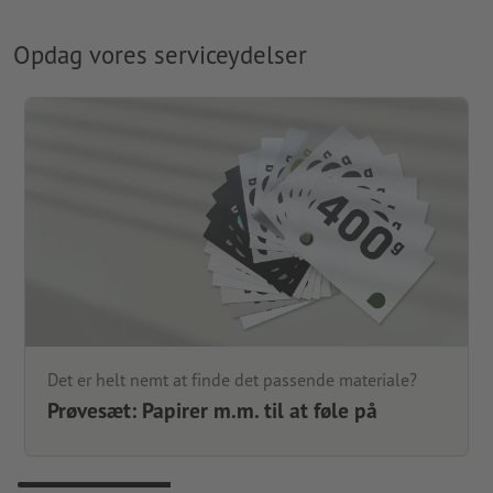
Opdag vores serviceydelser
Det er helt nemt at finde det passende materiale?
Prøvesæt: Papirer m.m. til at føle på