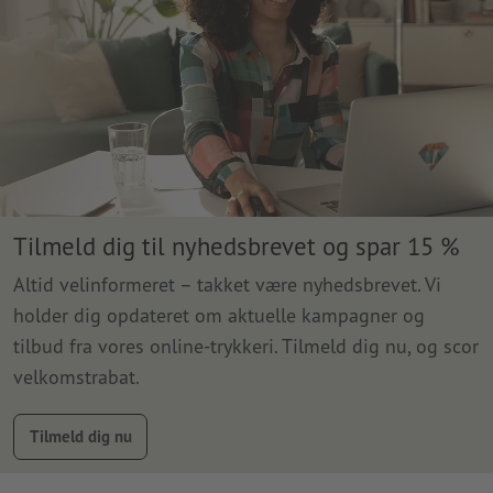
Tilmeld dig til nyhedsbrevet og spar 15 %
Altid velinformeret – takket være nyhedsbrevet. Vi
holder dig opdateret om aktuelle kampagner og
tilbud fra vores online-trykkeri. Tilmeld dig nu, og scor
velkomstrabat.
Tilmeld dig nu