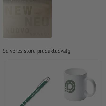
Se vores store produktudvalg