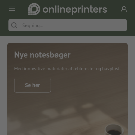
Nye notesbøger
Med innovative materialer af æblerester og havplast.
Se her