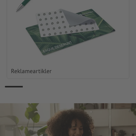
Reklameartikler