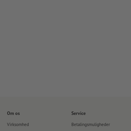
Om os
Service
Virksomhed
Betalingsmuligheder