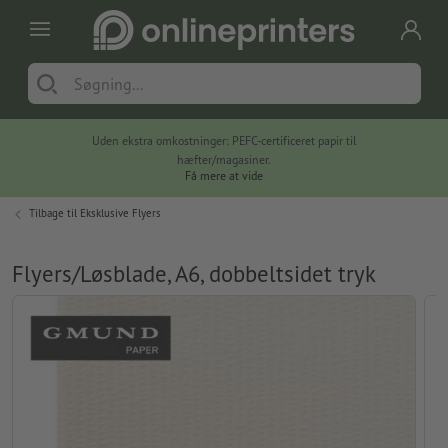
Uden ekstra omkostninger: PEFC-certificeret papir til
hæfter/magasiner.
Få mere at vide
Tilbage til
Eksklusive Flyers
Flyers/Løsblade, A6, dobbeltsidet tryk