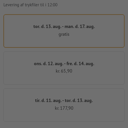
Levering af trykfiler til i 12:00
tor. d. 13. aug. - man. d. 17. aug.
gratis
ons. d. 12. aug. - fre. d. 14. aug.
kr. 65,90
tir. d. 11. aug. - tor. d. 13. aug.
kr. 177,90