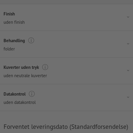
Finish
uden finish
Behandling
folder
Kuverter uden tryk
uden neutrale kuverter
Datakontrol
uden datakontrol
Forventet leveringsdato (Standardforsendelse)