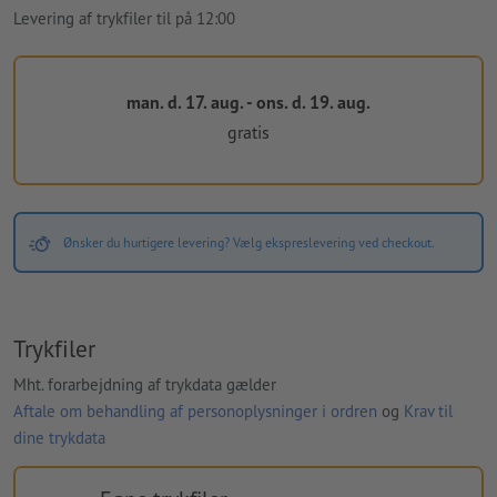
Levering af trykfiler til på 12:00
man. d. 17. aug. - ons. d. 19. aug.
gratis
Ønsker du hurtigere levering? Vælg ekspreslevering ved checkout.
Trykfiler
Mht. forarbejdning af trykdata gælder
Aftale om behandling af personoplysninger i ordren
og
Krav til
dine trykdata