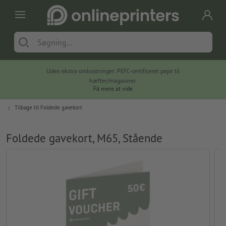
Uden ekstra omkostninger: PEFC-certificeret papir til
hæfter/magasiner.
Få mere at vide
Tilbage til
Foldede gavekort
Foldede gavekort, M65, Stående