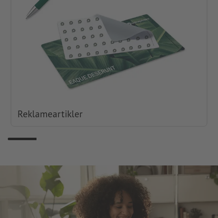
Reklameartikler