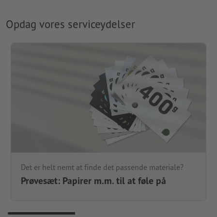
Opdag vores serviceydelser
Det er helt nemt at finde det passende materiale?
Prøvesæt: Papirer m.m. til at føle på