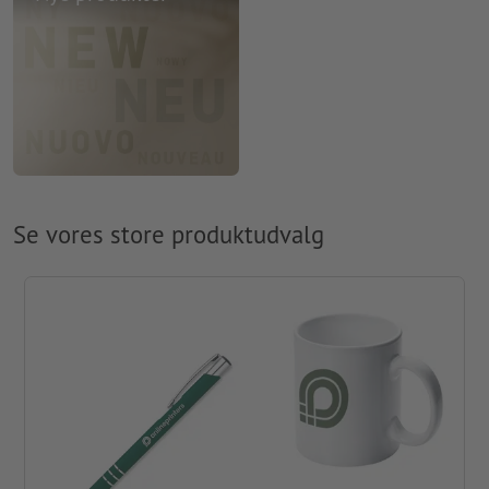
Se vores store produktudvalg