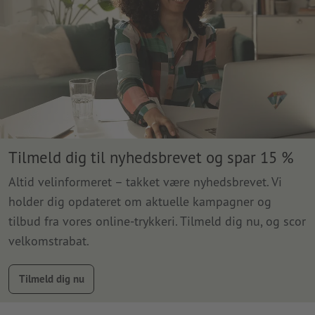
Tilmeld dig til nyhedsbrevet og spar 15 %
Altid velinformeret – takket være nyhedsbrevet. Vi
holder dig opdateret om aktuelle kampagner og
tilbud fra vores online-trykkeri. Tilmeld dig nu, og scor
velkomstrabat.
Tilmeld dig nu