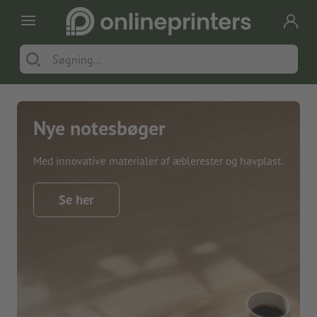
Nye notesbøger
Med innovative materialer af æblerester og havplast.
Se her