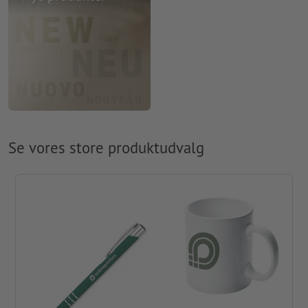
Se vores store produktudvalg