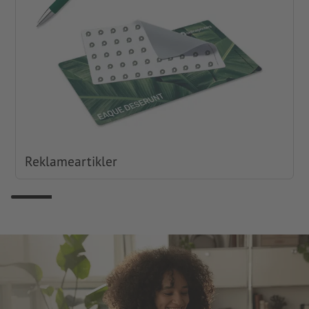
Reklameartikler