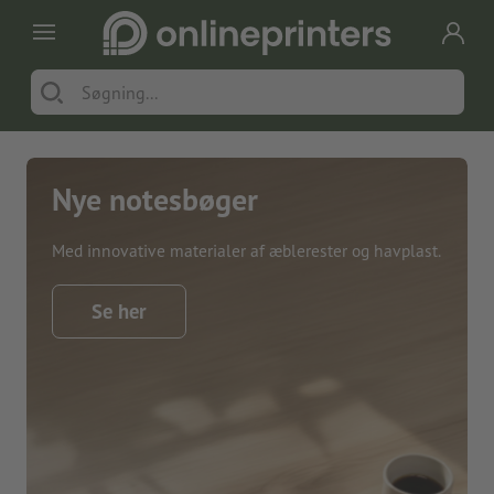
Nye notesbøger
Med innovative materialer af æblerester og havplast.
Se her