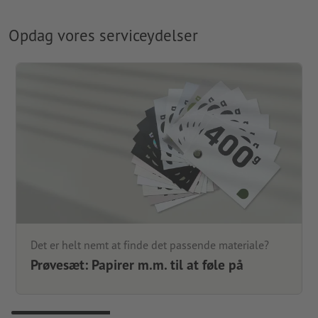
Opdag vores serviceydelser
Det er helt nemt at finde det passende materiale?
Prøvesæt: Papirer m.m. til at føle på