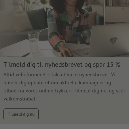
Tilmeld dig til nyhedsbrevet og spar 15 %
Altid velinformeret – takket være nyhedsbrevet. Vi
holder dig opdateret om aktuelle kampagner og
tilbud fra vores online-trykkeri. Tilmeld dig nu, og scor
velkomstrabat.
Tilmeld dig nu