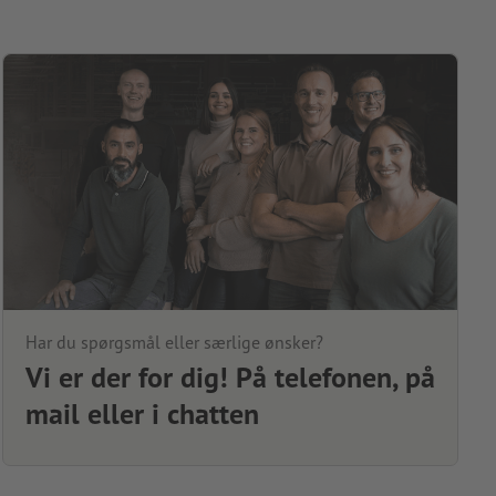
Har du spørgsmål eller særlige ønsker?
Vi er der for dig! På telefonen, på
mail eller i chatten