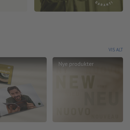
VIS ALT
Nye produkter