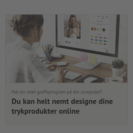
Har du intet grafikprogram på din computer?
Du kan helt nemt designe dine
trykprodukter online