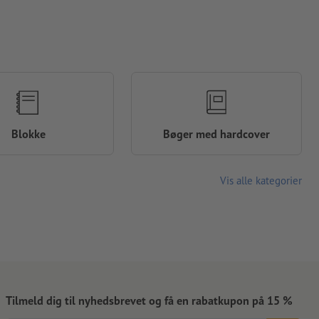
Blokke
Bøger med hardcover
Vis alle kategorier
Tilmeld dig til nyhedsbrevet og få en rabatkupon på 15 %