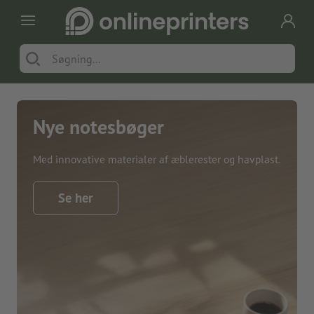
Nye notesbøger
Med innovative materialer af æblerester og havplast.
Se her