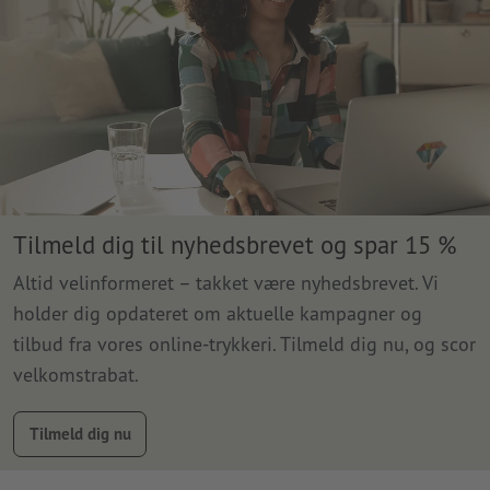
Tilmeld dig til nyhedsbrevet og spar 15 %
Altid velinformeret – takket være nyhedsbrevet. Vi
holder dig opdateret om aktuelle kampagner og
tilbud fra vores online-trykkeri. Tilmeld dig nu, og scor
velkomstrabat.
Tilmeld dig nu