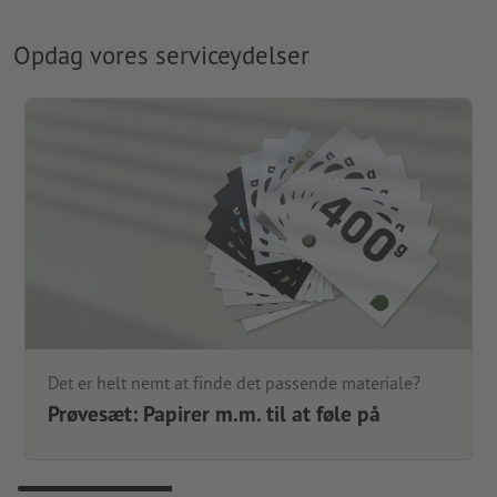
Opdag vores serviceydelser
Det er helt nemt at finde det passende materiale?
Prøvesæt: Papirer m.m. til at føle på