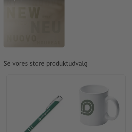
Se vores store produktudvalg