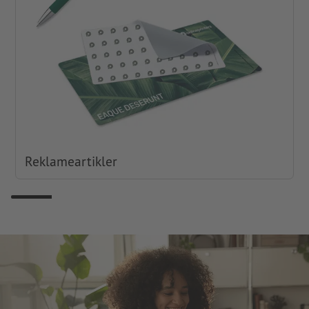
Reklameartikler