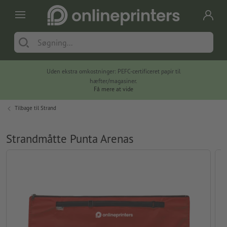
Uden ekstra omkostninger: PEFC-certificeret papir til
hæfter/magasiner.
Få mere at vide
Tilbage til
Strand
Strandmåtte Punta Arenas