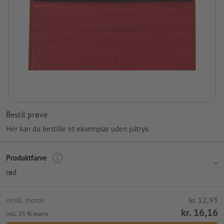
Bestil prøve
Her kan du bestille et eksemplar uden påtryk.
Produktfarve
rød
ekskl. moms
kr. 12,93
kr. 16,16
inkl. 25 % moms