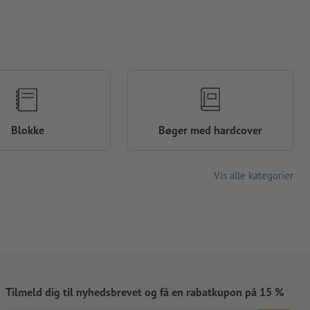
Blokke
Bøger med hardcover
Vis alle kategorier
Tilmeld dig til nyhedsbrevet og få en rabatkupon på 15 %