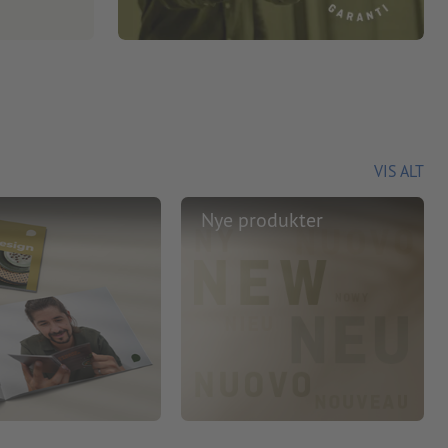
VIS ALT
Nye produkter