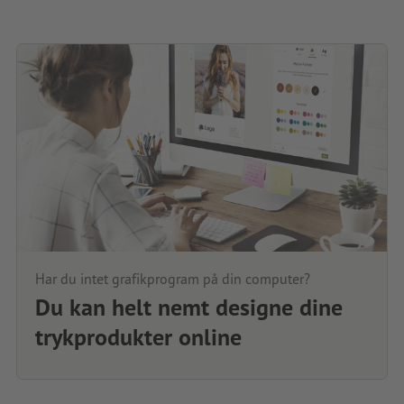
Har du intet grafikprogram på din computer?
Du kan helt nemt designe dine
trykprodukter online