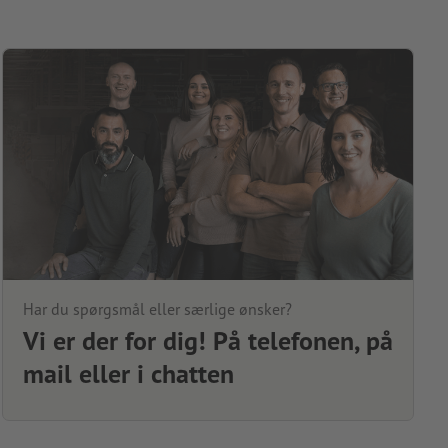
Har du spørgsmål eller særlige ønsker?
Vi er der for dig! På telefonen, på
mail eller i chatten