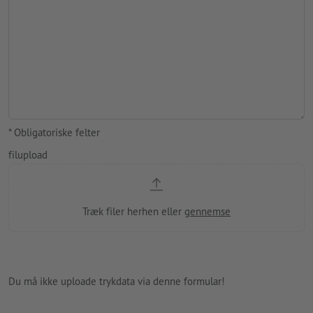
* Obligatoriske felter
filupload
Du må ikke uploade trykdata via denne formular!