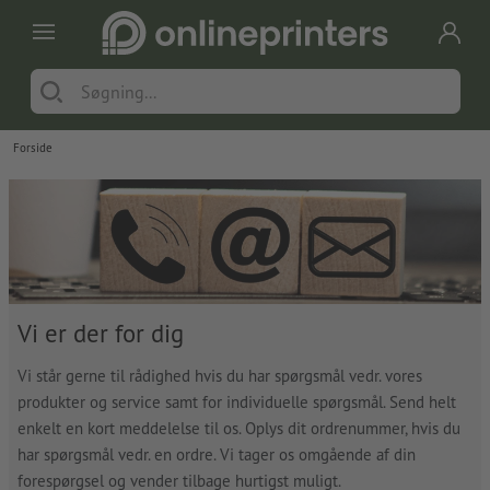
Forside
Vi er der for dig
Vi står gerne til rådighed hvis du har spørgsmål vedr. vores
produkter og service samt for individuelle spørgsmål. Send helt
enkelt en kort meddelelse til os. Oplys dit ordrenummer, hvis du
har spørgsmål vedr. en ordre. Vi tager os omgående af din
forespørgsel og vender tilbage hurtigst muligt.