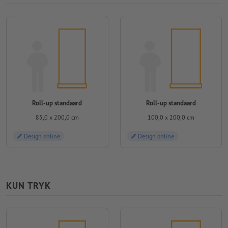
Roll-up standaard
Roll-up standaard
85,0 x 200,0 cm
100,0 x 200,0 cm
Design online
Design online
KUN TRYK