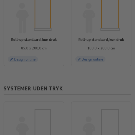
Roll-up standaard, kun druk
Roll-up standaard, kun druk
85,0 x 200,0 cm
100,0 x 200,0 cm
Design online
Design online
SYSTEMER UDEN TRYK