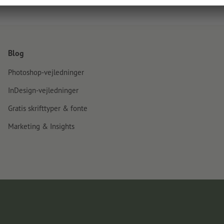
Blog
Photoshop-vejledninger
InDesign-vejledninger
Gratis skrifttyper & fonte
Marketing & Insights