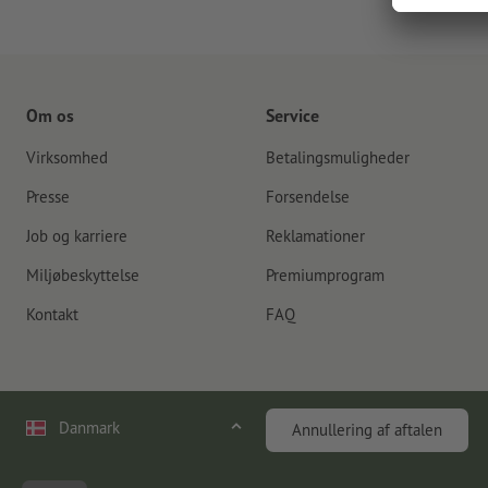
Om os
Service
Virksomhed
Betalingsmuligheder
Presse
Forsendelse
Job og karriere
Reklamationer
Miljøbeskyttelse
Premiumprogram
Kontakt
FAQ
Danmark
Annullering af aftalen