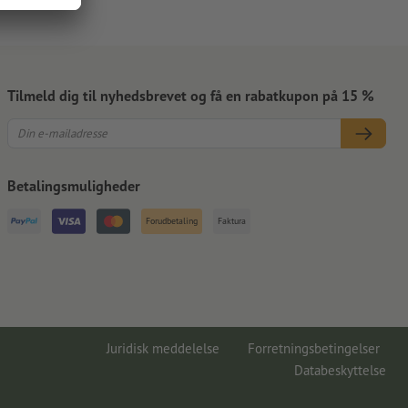
Tilmeld dig til nyhedsbrevet og få en rabatkupon på 15 %
Betalingsmuligheder
Forudbetaling
Faktura
Juridisk meddelelse
Forretningsbetingelser
Databeskyttelse