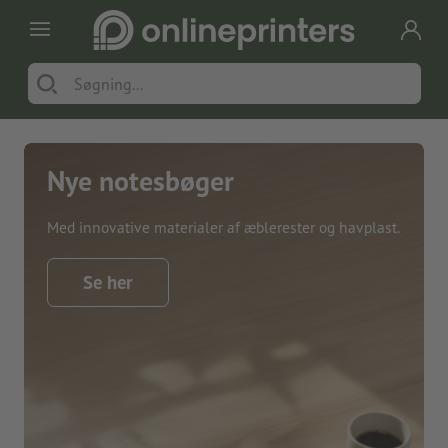
Nye notesbøger
Med innovative materialer af æblerester og havplast.
Se her