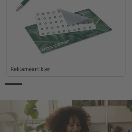
Reklameartikler