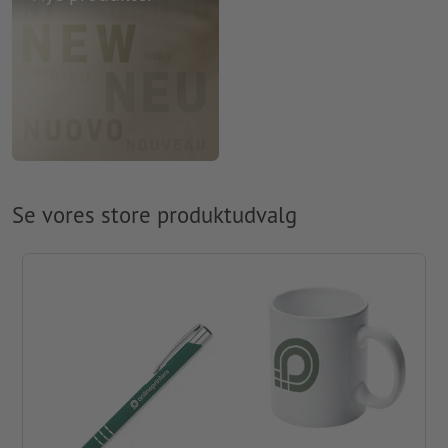
Se vores store produktudvalg