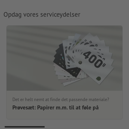
Opdag vores serviceydelser
Det er helt nemt at finde det passende materiale?
Prøvesæt: Papirer m.m. til at føle på