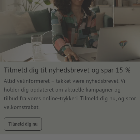
Tilmeld dig til nyhedsbrevet og spar 15 %
Altid velinformeret – takket være nyhedsbrevet. Vi
holder dig opdateret om aktuelle kampagner og
tilbud fra vores online-trykkeri. Tilmeld dig nu, og scor
velkomstrabat.
Tilmeld dig nu