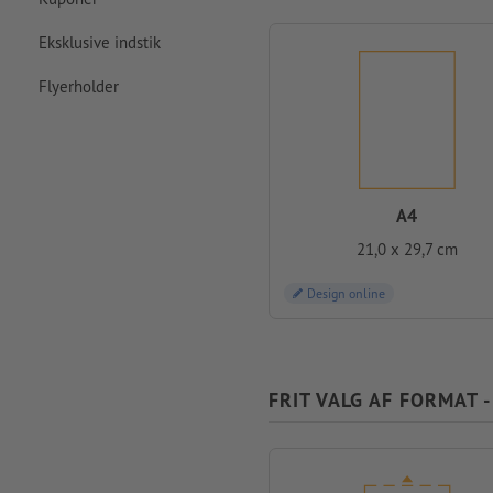
Eksklusive indstik
Flyerholder
A4
21,0 x 29,7 cm
Design online
FRIT VALG AF FORMAT 