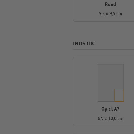
Rund
9,5 x 9,5 cm
INDSTIK
Op til A7
6,9 x 10,0 cm