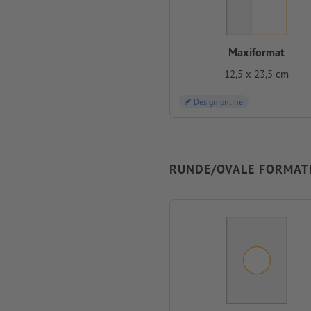
Maxiformat
12,5 x 23,5 cm
Design online
RUNDE/OVALE FORMAT