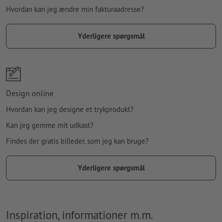
Hvordan kan jeg ændre min fakturaadresse?
Yderligere spørgsmål
Design online
Hvordan kan jeg designe et trykprodukt?
Kan jeg gemme mit udkast?
Findes der gratis billeder, som jeg kan bruge?
Yderligere spørgsmål
Inspiration, informationer m.m.