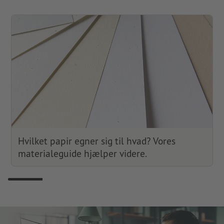
Hvilket papir egner sig til hvad? Vores
materialeguide hjælper videre.