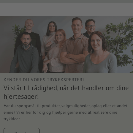
KENDER DU VORES TRYKEKSPERTER?
Vi står til rådighed, når det handler om dine
hjertesager!
Har du spørgsmål til produkter, valgmuligheder, oplag eller et andet
emne? Vi er her for dig og hjælper gerne med at realisere dine
trykideer.