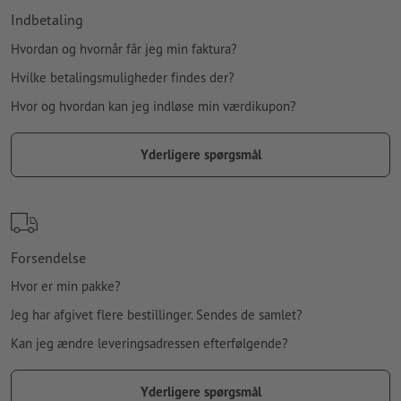
Indbetaling
Hvordan og hvornår får jeg min faktura?
Hvilke betalingsmuligheder findes der?
Hvor og hvordan kan jeg indløse min værdikupon?
Yderligere spørgsmål
Forsendelse
Hvor er min pakke?
Jeg har afgivet flere bestillinger. Sendes de samlet?
Kan jeg ændre leveringsadressen efterfølgende?
Yderligere spørgsmål