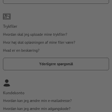
Trykfiler
Hvordan skal jeg uploade mine trykfiler?
Hvor høj skal opløsningen af mine filer være?
Hvad er en beskæring?
Yderligere spørgsmål
Kundekonto
Hvordan kan jeg ændre min e-mailadresse?
Hvordan kan jeg ændre min adgangskode?