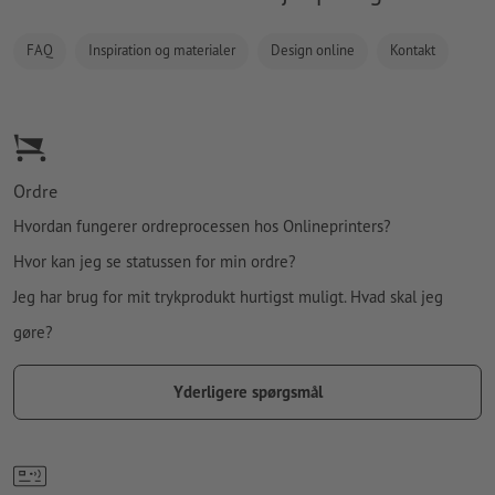
FAQ
Inspiration og materialer
Design online
Kontakt
Ordre
Hvordan fungerer ordreprocessen hos Onlineprinters?
Hvor kan jeg se statussen for min ordre?
Jeg har brug for mit trykprodukt hurtigst muligt. Hvad skal jeg
gøre?
Yderligere spørgsmål