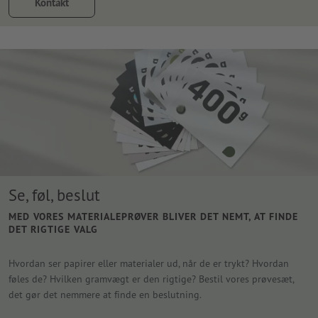
Kontakt
Se, føl, beslut
MED VORES MATERIALEPRØVER BLIVER DET NEMT, AT FINDE
DET RIGTIGE VALG
Hvordan ser papirer eller materialer ud, når de er trykt? Hvordan
føles de? Hvilken gramvægt er den rigtige? Bestil vores prøvesæt,
det gør det nemmere at finde en beslutning.