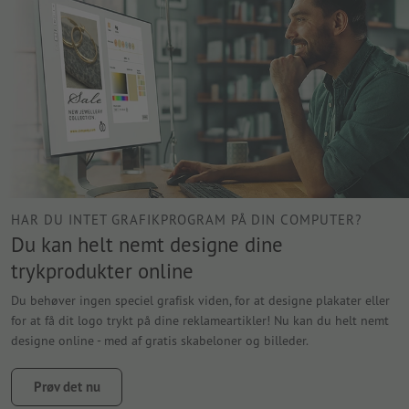
HAR DU INTET GRAFIKPROGRAM PÅ DIN COMPUTER?
Du kan helt nemt designe dine
trykprodukter online
Du behøver ingen speciel grafisk viden, for at designe plakater eller
for at få dit logo trykt på dine reklameartikler! Nu kan du helt nemt
designe online - med af gratis skabeloner og billeder.
Prøv det nu