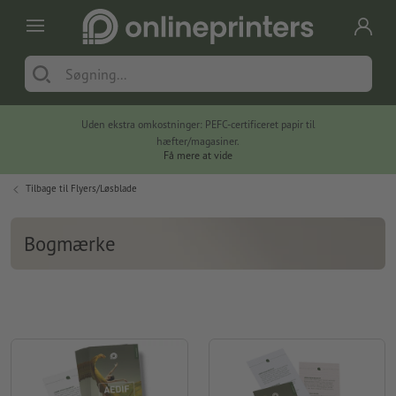
Uden ekstra omkostninger: PEFC-certificeret papir til
hæfter/magasiner.
Få mere at vide
Tilbage til
Flyers/Løsblade
Bogmærke