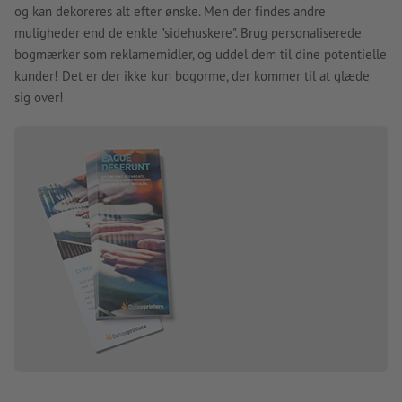
og kan dekoreres alt efter ønske. Men der findes andre
muligheder end de enkle "sidehuskere". Brug personaliserede
bogmærker som reklamemidler, og uddel dem til dine potentielle
kunder! Det er der ikke kun bogorme, der kommer til at glæde
sig over!