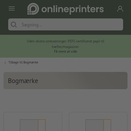
Uden ekstra omkostninger: PEFC-certificeret papir til
hæfter/magasiner.
Få mere at vide
Tilbage til
Bogmærke
Bogmærke