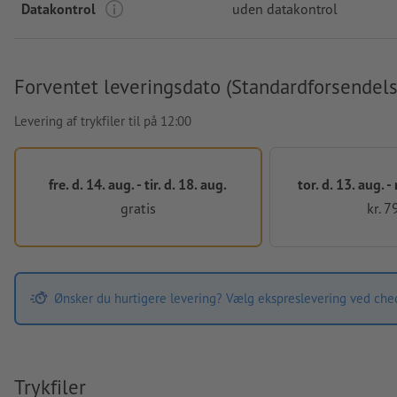
Datakontrol
uden datakontrol
Forventet leveringsdato (Standardforsendels
Levering af trykfiler til på 12:00
fre. d. 14. aug. - tir. d. 18. aug.
tor. d. 13. aug. -
gratis
kr. 7
Ønsker du hurtigere levering? Vælg ekspreslevering ved che
Trykfiler