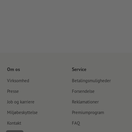
Om os
Service
Virksomhed
Betalingsmuligheder
Presse
Forsendelse
Job og karriere
Reklamationer
Miljøbeskyttelse
Premiumprogram
Kontakt
FAQ