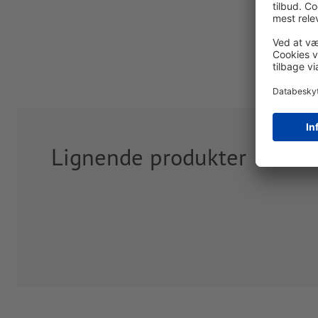
Lignende produkter