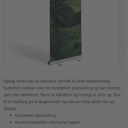
Opdag vores roll-up standard: perfekt til dine reklametiltag.
Systemet rummer over en forstærket stavsamling og kan leveres i
sort eller sølvfarvet. Nemt at håndtere og hurtigt at stille op. Bliv
til et blikfang på arrangementer og messer med dette roll-up-
display.
forstærket stavsamling
aluminiumsfødder med sorte kapper