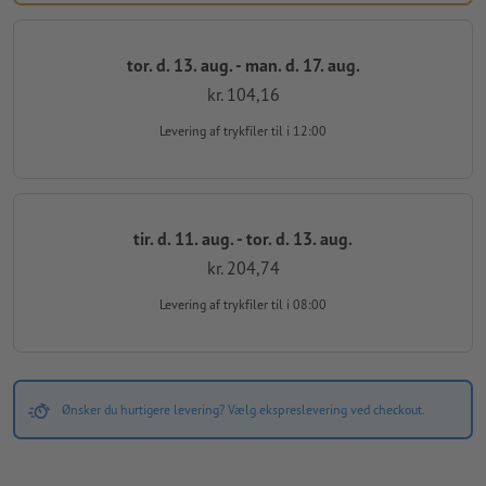
tor. d. 13. aug. - man. d. 17. aug.
kr. 104,16
Levering af trykfiler
til i 12:00
tir. d. 11. aug. - tor. d. 13. aug.
kr. 204,74
Levering af trykfiler
til i 08:00
Ønsker du hurtigere levering? Vælg ekspreslevering ved checkout.