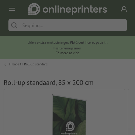
Uden ekstra omkostninger: PEFC-certificeret papir til
hæfter/magasiner.
Få mere at vide
Tilbage til
Roll-up standard
Roll-up standaard, 85 x 200 cm