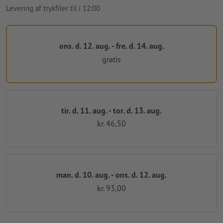
Levering af trykfiler til i 12:00
ons. d. 12. aug. - fre. d. 14. aug.
gratis
tir. d. 11. aug. - tor. d. 13. aug.
kr. 46,50
man. d. 10. aug. - ons. d. 12. aug.
kr. 93,00