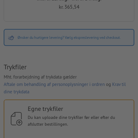
kr. 365,54
Ønsker du hurtigere levering? Vælg ekspreslevering ved checkout.
Trykfiler
Mht. forarbejdning af trykdata gælder
Aftale om behandling af personoplysninger i ordren
og
Krav til
dine trykdata
Egne trykfiler
Du kan uploade dine trykfiler før eller efter du
afslutter bestillingen.