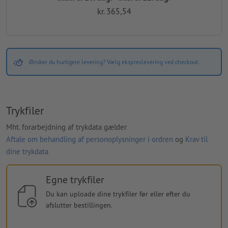
kr. 365,54
Ønsker du hurtigere levering? Vælg ekspreslevering ved checkout.
Trykfiler
Mht. forarbejdning af trykdata gælder
Aftale om behandling af personoplysninger i ordren
og
Krav til
dine trykdata
Egne trykfiler
Du kan uploade dine trykfiler før eller efter du
afslutter bestillingen.