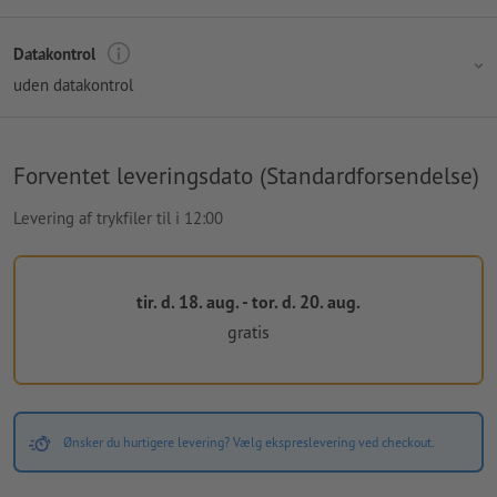
Datakontrol
uden datakontrol
Forventet leveringsdato (Standardforsendelse)
Levering af trykfiler til i 12:00
tir. d. 18. aug. - tor. d. 20. aug.
gratis
Ønsker du hurtigere levering? Vælg ekspreslevering ved checkout.