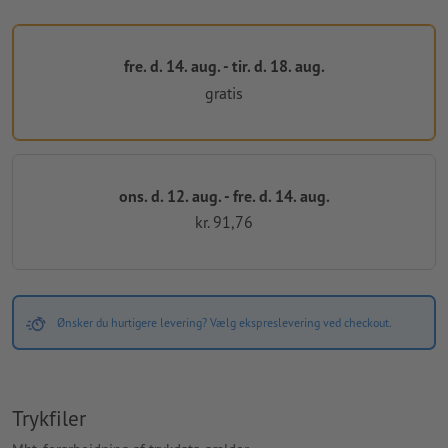
fre. d. 14. aug. - tir. d. 18. aug.
gratis
ons. d. 12. aug. - fre. d. 14. aug.
kr. 91,76
Ønsker du hurtigere levering? Vælg ekspreslevering ved checkout.
Trykfiler