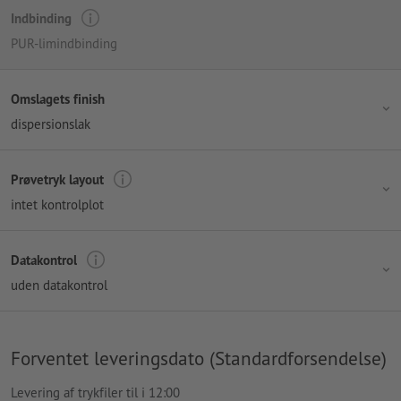
Indbinding
PUR-limindbinding
Omslagets finish
dispersionslak
Prøvetryk layout
intet kontrolplot
Datakontrol
uden datakontrol
Forventet leveringsdato (Standardforsendelse)
Levering af trykfiler til i 12:00