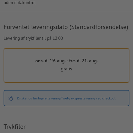
uden datakontrol
Forventet leveringsdato (Standardforsendelse)
Levering af trykfiler til på 12:00
ons. d. 19. aug. - fre. d. 21. aug.
gratis
Ønsker du hurtigere levering? Vælg ekspreslevering ved checkout.
Trykfiler