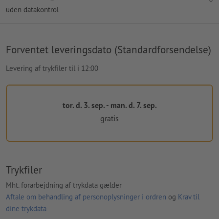
uden datakontrol
Forventet leveringsdato (Standardforsendelse)
Levering af trykfiler til i 12:00
tor. d. 3. sep. - man. d. 7. sep.
gratis
Trykfiler
Mht. forarbejdning af trykdata gælder
Aftale om behandling af personoplysninger i ordren
og
Krav til
dine trykdata