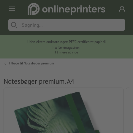
Uden ekstra omkostninger: PEFC-certificeret papir til
hæfter/magasiner.
Få mere at vide
Tilbage til
Notesbøger premium
Notesbøger premium, A4