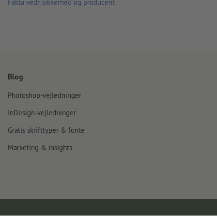
Fakta vedr. sikkerhed og producent
Blog
Photoshop-vejledninger
InDesign-vejledninger
Gratis skrifttyper & fonte
Marketing & Insights