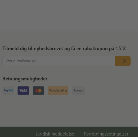
Tilmeld dig til nyhedsbrevet og få en rabatkupon på 15 %
Betalingsmuligheder
Forudbetaling
Faktura
Juridisk meddelelse
Forretningsbetingelser