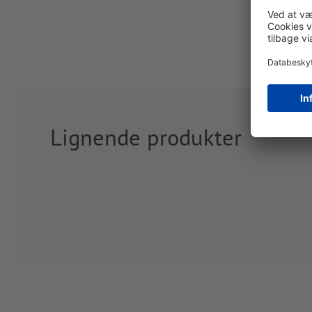
Lignende produkter