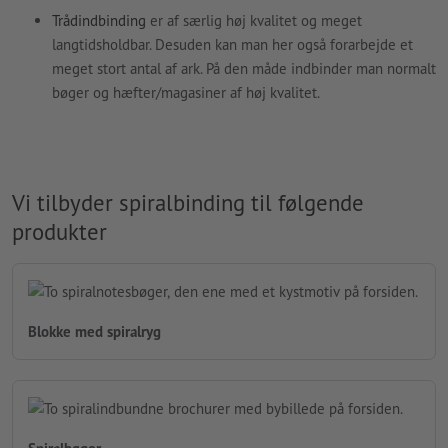
Trådindbinding
er af særlig høj kvalitet og meget
langtidsholdbar. Desuden kan man her også forarbejde et
meget stort antal af ark. På den måde indbinder man normalt
bøger og hæfter/magasiner af høj kvalitet.
Vi tilbyder spiralbinding til følgende
produkter
Blokke med spiralryg