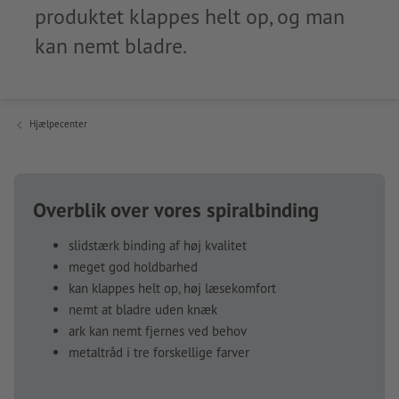
produktet klappes helt op, og man
kan nemt bladre.
Hjælpecenter
Overblik over vores spiralbinding
slidstærk binding af høj kvalitet
meget god holdbarhed
kan klappes helt op, høj læsekomfort
nemt at bladre uden knæk
ark kan nemt fjernes ved behov
metaltråd i tre forskellige farver