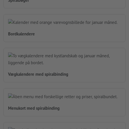
Spiralbøger
Bordkalendere
Vægkalendere med spiralbinding
Menukort med spiralbinding