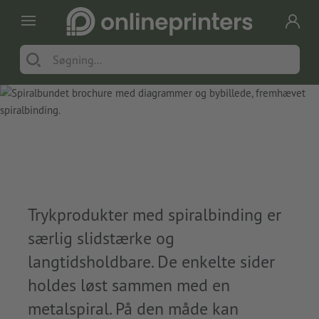
Trykprodukter med spiralbinding er
særlig slidstærke og
langtidsholdbare. De enkelte sider
holdes løst sammen med en
metalspiral. På den måde kan