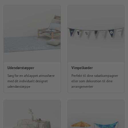
Udendørstæpper
Vimpelkæder
Sørg for en afslappet atmosfære
Perfekt til dine rabatkampagner
med dit individuelt designet
eller som dekoration til dine
udendørstæppe
arrangementer