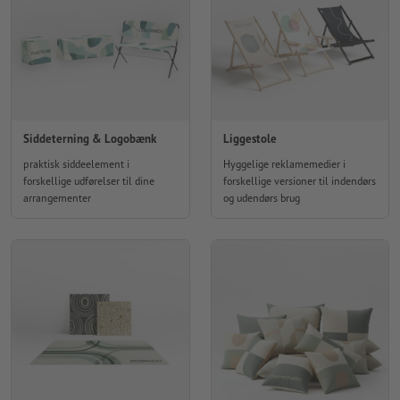
Siddeterning & Logobænk
Liggestole
praktisk siddeelement i
Hyggelige reklamemedier i
forskellige udførelser til dine
forskellige versioner til indendørs
arrangementer
og udendørs brug