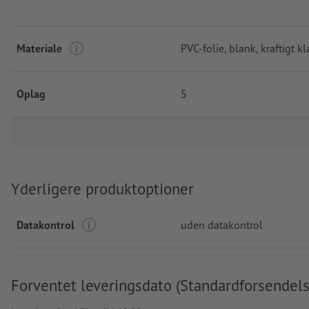
Materiale
PVC-folie, blank, kraftigt 
Oplag
5
Yderligere produktoptioner
Datakontrol
uden datakontrol
Forventet leveringsdato (Standardforsendels