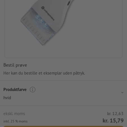
Bestil prøve
Her kan du bestille et eksemplar uden påtryk.
Produktfarve
hvid
ekskl. moms
kr. 12,63
kr. 15,79
inkl. 25 % moms