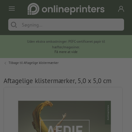
Uden ekstra omkostninger: PEFC-certificeret papir til
hæfter/magasiner.
Få mere at vide
Tilbage til
Aftagelige klistermærker
Aftagelige klistermærker, 5,0 x 5,0 cm