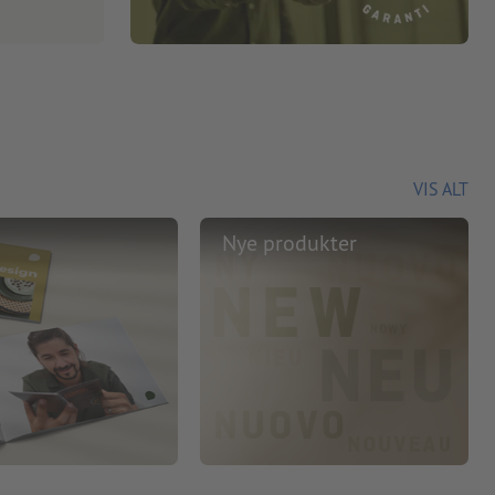
VIS ALT
Nye produkter