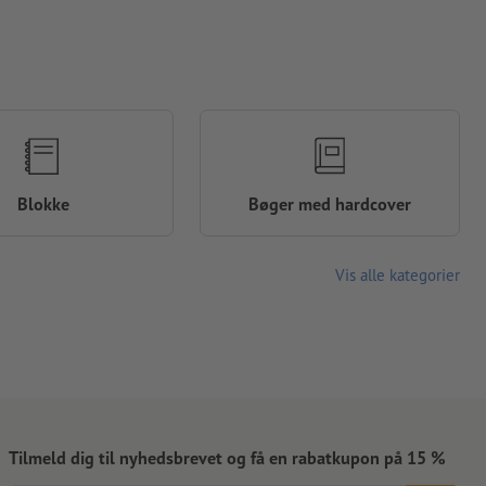
Blokke
Bøger med hardcover
Vis alle kategorier
Tilmeld dig til nyhedsbrevet og få en rabatkupon på 15 %