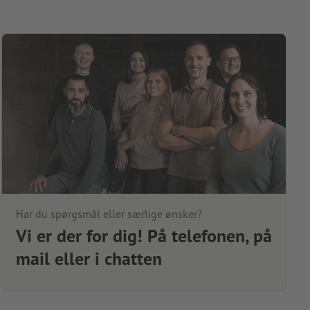
Har du spørgsmål eller særlige ønsker?
Vi er der for dig! På telefonen, på
mail eller i chatten