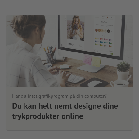
Har du intet grafikprogram på din computer?
Du kan helt nemt designe dine
trykprodukter online