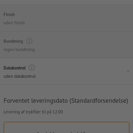
Finish
uden finish
Bundtning
ingen bundtning
Datakontrol
uden datakontrol
Forventet leveringsdato (Standardforsendelse)
Levering af trykfiler til på 12:00