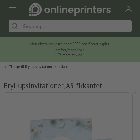
Uden ekstra omkostninger: PEFC-certificeret papir til
hæfter/magasiner.
Få mere at vide
Tilbage til
Bryllupsinvitationer standard
Bryllupsinvitationer, A5-firkantet