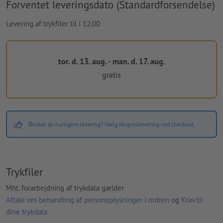
Forventet leveringsdato (Standardforsendelse)
Levering af trykfiler til i 12:00
tor. d. 13. aug. - man. d. 17. aug.
gratis
Ønsker du hurtigere levering? Vælg ekspreslevering ved checkout.
Trykfiler
Mht. forarbejdning af trykdata gælder
Aftale om behandling af personoplysninger i ordren
og
Krav til
dine trykdata