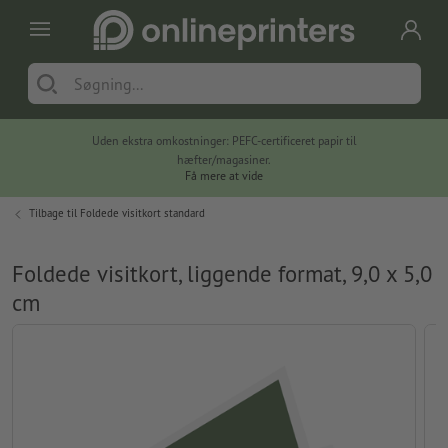
Uden ekstra omkostninger: PEFC-certificeret papir til
hæfter/magasiner.
Få mere at vide
Tilbage til
Foldede visitkort standard
Foldede visitkort, liggende format, 9,0 x 5,0
cm