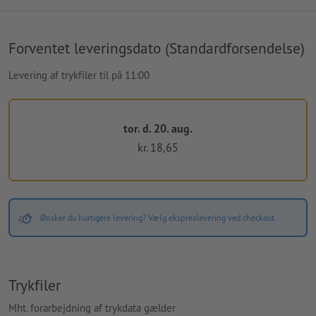
Forventet leveringsdato (Standardforsendelse)
Levering af trykfiler til på 11:00
tor. d. 20. aug.
kr. 18,65
Ønsker du hurtigere levering? Vælg ekspreslevering ved checkout.
Trykfiler
Mht. forarbejdning af trykdata gælder