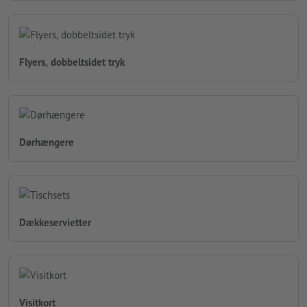
Flyers, dobbeltsidet tryk
Dørhængere
Dækkeservietter
Visitkort