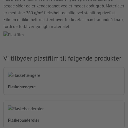
begge sider og er kendetegnet ved et meget godt greb. Materialet
er med sine 260 g/m² fleksibelt og alligevel stabilt og rivefast.
Filmen er ikke helt resistent over for knæk – man bør undgå knæk,
fordi de forbliver synligt i materialet.
Vi tilbyder plastfilm til følgende produkter
Flaskehængere
Flaskebanderoler