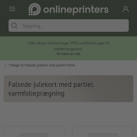
Uden ekstra omkostninger: PEFC-certificeret papir til
hæfter/magasiner.
Få mere at vide
Tilbage til
Falsede julekort med partiel finish
Falsede julekort med partiel
varmfolieprægning