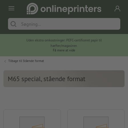
Uden ekstra omkostninger: PEFC-certificeret papir til
hæfter/magasiner.
Få mere at vide
Tilbage til
Stående format
M65 special, stående format