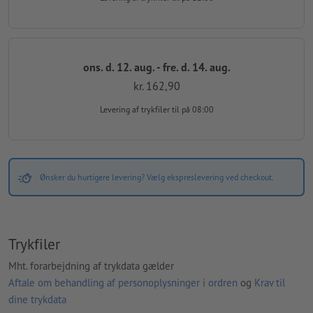
ons. d. 12. aug. - fre. d. 14. aug.
kr. 162,90
Levering af trykfiler
til på 08:00
Ønsker du hurtigere levering? Vælg ekspreslevering ved checkout.
Trykfiler
Mht. forarbejdning af trykdata gælder
Aftale om behandling af personoplysninger i ordren
og
Krav til
dine trykdata