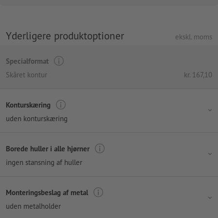
Yderligere produktoptioner
ekskl. moms
Specialformat
Skåret kontur
kr.
167,10
Konturskæring
uden konturskæring
Borede huller i alle hjørner
ingen stansning af huller
Monteringsbeslag af metal
uden metalholder