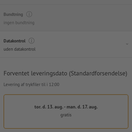
Bundtning
ingen bundtning
Datakontrol
uden datakontrol
Forventet leveringsdato (Standardforsendelse)
Levering af trykfiler til i 12:00
tor. d. 13. aug. - man. d. 17. aug.
gratis