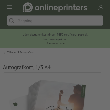
Uden ekstra omkostninger: PEFC-certificeret papir til
hæfter/magasiner.
Få mere at vide
Tilbage til
Autografkort
Autografkort, 1/3 A4