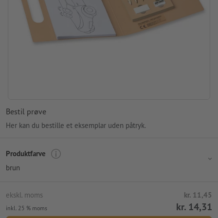
Bestil prøve
Her kan du bestille et eksemplar uden påtryk.
Produktfarve
brun
ekskl. moms
kr. 11,45
kr. 14,31
inkl. 25 % moms