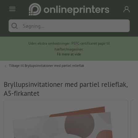
Uden ekstra omkostninger: PEFC-certificeret papir til
hæfter/magasiner.
Få mere at vide
Tilbage til
Bryllupsinvitationer med partiel relieflak
Bryllupsinvitationer med partiel relieflak,
A5-firkantet