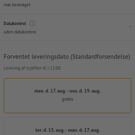
mat bestrøget
Datakontrol
uden datakontrol
Forventet leveringsdato (Standardforsendelse)
Levering af trykfiler til i 12:00
man. d. 17. aug. - ons. d. 19. aug.
gratis
tor. d. 13. aug. - man. d. 17. aug.