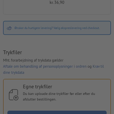
kr. 36,90
Ønsker du hurtigere levering? Vælg ekspreslevering ved checkout.
Trykfiler
Mht. forarbejdning af trykdata gælder
Aftale om behandling af personoplysninger i ordren
og
Krav til
dine trykdata
Egne trykfiler
Du kan uploade dine trykfiler før eller efter du
afslutter bestillingen.