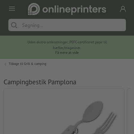
Uden ekstra omkostninger: PEFC-certificeret papir til
hæfter/magasiner.
Få mere at vide
Tilbage til
Grill & camping
Campingbestik Pamplona