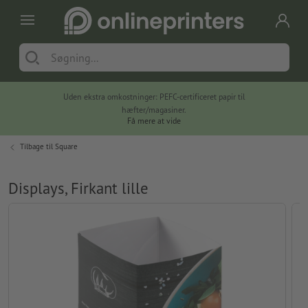
Uden ekstra omkostninger: PEFC-certificeret papir til
hæfter/magasiner.
Få mere at vide
Tilbage til
Square
Displays, Firkant lille