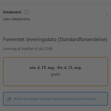
Datakontrol
uden datakontrol
Forventet leveringsdato (Standardforsendelse)
Levering af trykfiler til på 12:00
ons. d. 19. aug. - fre. d. 21. aug.
gratis
Ønsker du hurtigere levering? Vælg ekspreslevering ved checkout.