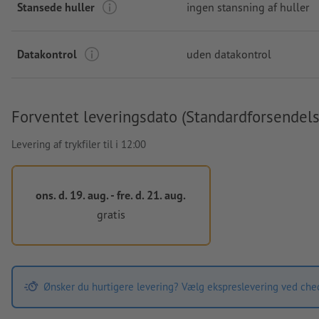
Stansede huller
ingen stansning af huller
Datakontrol
uden datakontrol
Forventet leveringsdato (Standardforsendels
Levering af trykfiler til i 12:00
ons. d. 19. aug. - fre. d. 21. aug.
gratis
Ønsker du hurtigere levering? Vælg ekspreslevering ved che