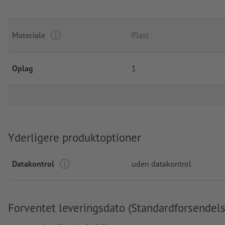
Materiale
Plast
Oplag
1
Yderligere produktoptioner
Datakontrol
uden datakontrol
Forventet leveringsdato (Standardforsendels