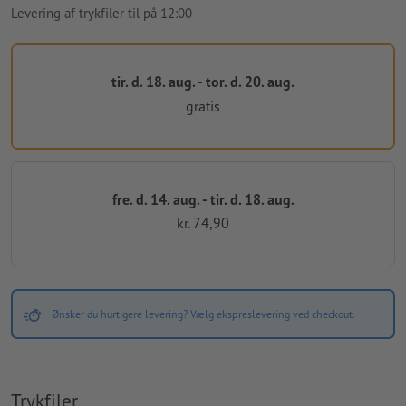
Levering af trykfiler til på 12:00
tir. d. 18. aug. - tor. d. 20. aug.
gratis
fre. d. 14. aug. - tir. d. 18. aug.
kr. 74,90
Ønsker du hurtigere levering? Vælg ekspreslevering ved checkout.
Trykfiler